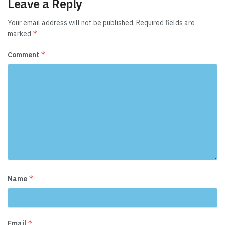
Leave a Reply
Your email address will not be published.
Required fields are
*
marked
*
Comment
*
Name
*
Email