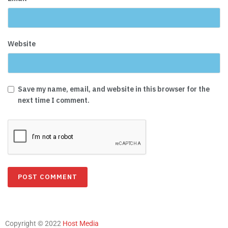
Website
Save my name, email, and website in this browser for the
next time I comment.
Copyright © 2022
Host Media