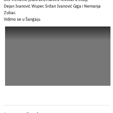
Dejan Ivanović Wuper, Srđan Ivanović Giga i Nemanja
Zubac.
Vidimo se u Šangaju.