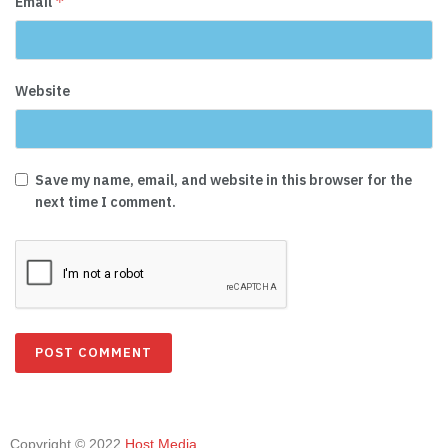
*
Email
Website
Save my name, email, and website in this browser for the
next time I comment.
Copyright © 2022
Host Media