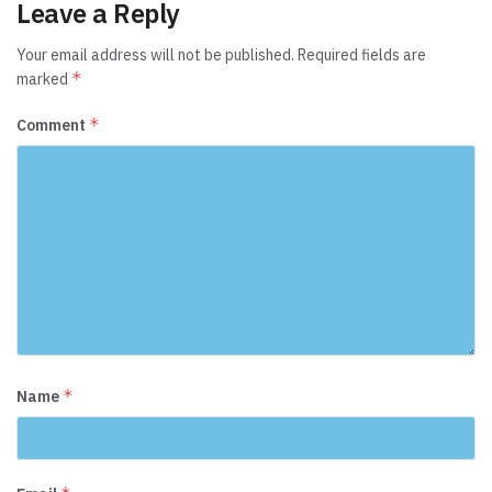
Leave a Reply
Your email address will not be published.
Required fields are
*
marked
*
Comment
*
Name