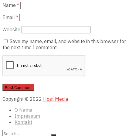
Name
*
Email
*
Website
Save my name, email, and website in this browser for
the next time I comment.
Copyright © 2022
Host Media
O Nama
Impressum
Kontakt