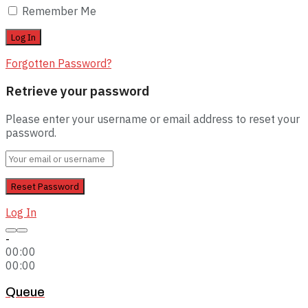
Remember Me
Forgotten Password?
Retrieve your password
Please enter your username or email address to reset your
password.
Log In
-
00:00
00:00
Queue