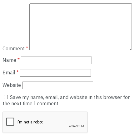
Comment
*
Name
*
Email
*
Website
Save my name, email, and website in this browser for
the next time I comment.