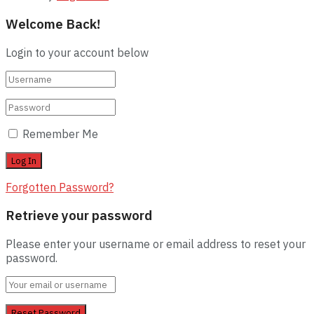
Welcome Back!
Login to your account below
Remember Me
Forgotten Password?
Retrieve your password
Please enter your username or email address to reset your
password.