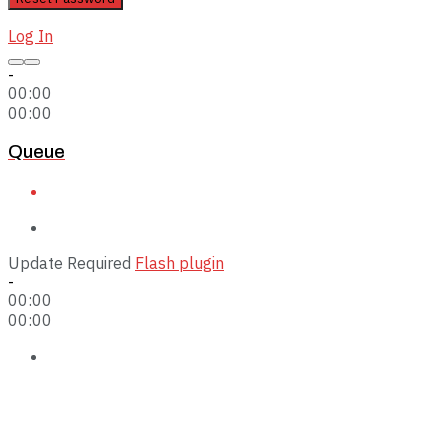
Log In
-
00:00
00:00
Queue
Update Required
Flash plugin
-
00:00
00:00