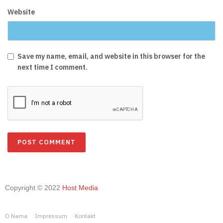
Website
Save my name, email, and website in this browser for the
next time I comment.
Copyright © 2022
Host Media
O Nama
Impressum
Kontakt