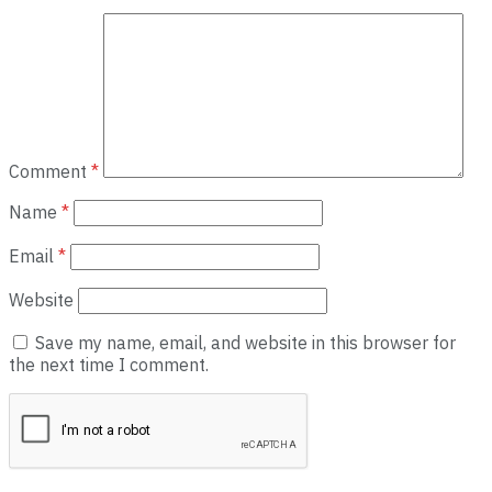
Comment
*
Name
*
Email
*
Website
Save my name, email, and website in this browser for
the next time I comment.