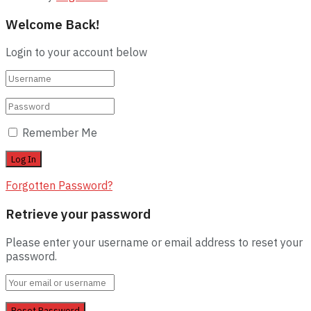
Welcome Back!
Login to your account below
Remember Me
Forgotten Password?
Retrieve your password
Please enter your username or email address to reset your
password.