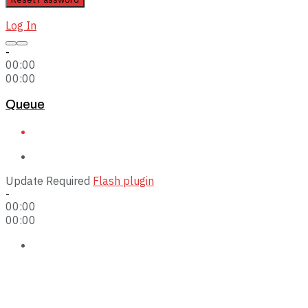
Log In
-
00:00
00:00
Queue
Update Required
Flash plugin
-
00:00
00:00