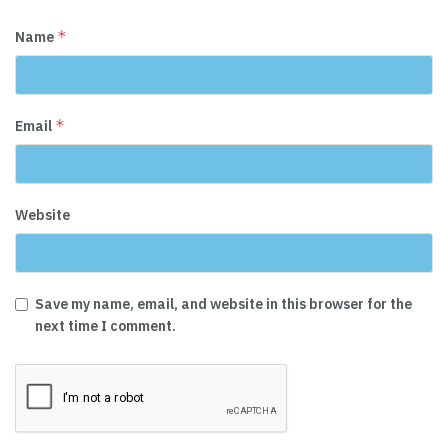
*
Name
*
Email
Website
Save my name, email, and website in this browser for the
next time I comment.