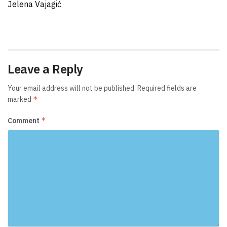
Jelena Vajagić
Leave a Reply
Your email address will not be published.
Required fields are
*
marked
*
Comment